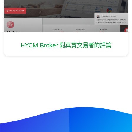
HYCM Broker 對真實交易者的評論