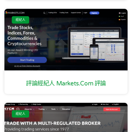
經紀人
評論經紀人 Markets.com 評論
經紀人