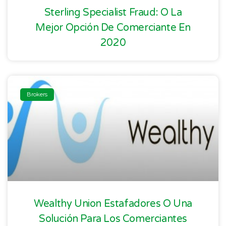
Sterling Specialist Fraud: O La
Mejor Opción De Comerciante En
2020
Brokers
Wealthy Union Estafadores O Una
Solución Para Los Comerciantes