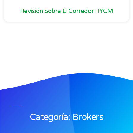
Revisión Sobre El Corredor HYCM
Categoría: Brokers