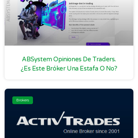
ABSystem Opiniones De Traders.
¿Es Este Bróker Una Estafa O No?
Brokers