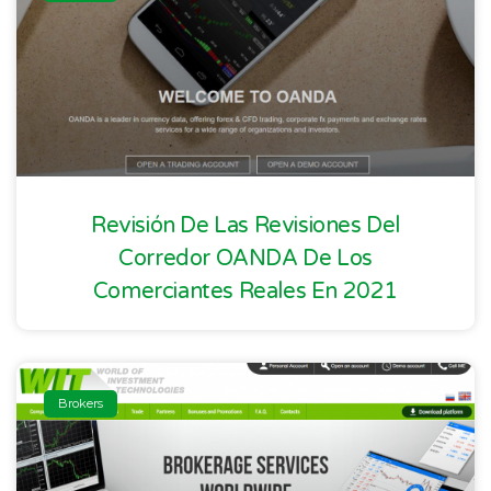
Revisión De Las Revisiones Del
Corredor OANDA De Los
Comerciantes Reales En 2021
Brokers