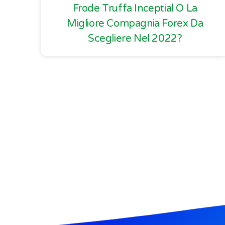
Frode Truffa Inceptial O La
Migliore Compagnia Forex Da
Scegliere Nel 2022?