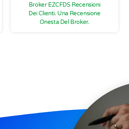
Broker EZCFDS Recensioni
Dei Clienti. Una Recensione
Onesta Del Broker.