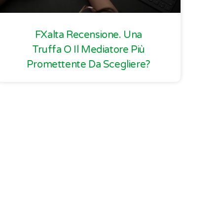
FXalta Recensione. Una
Truffa O Il Mediatore Più
Promettente Da Scegliere?