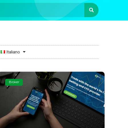
Italiano
Broker