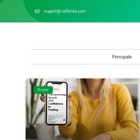
support@callbinary.com
Principale
Broker