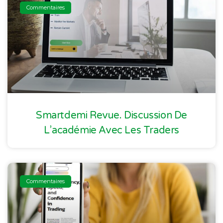
Commentaires
Smartdemi Revue. Discussion De
L’académie Avec Les Traders
Commentaires