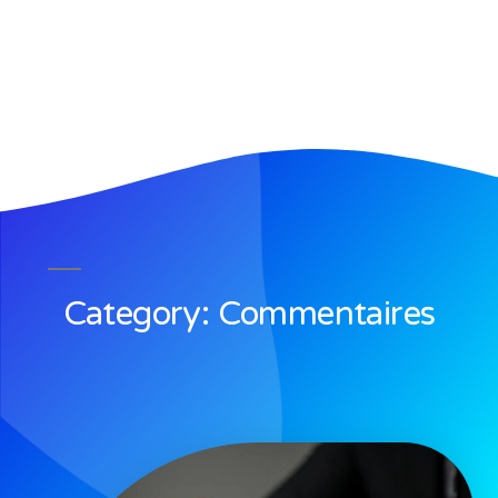
Category: Commentaires