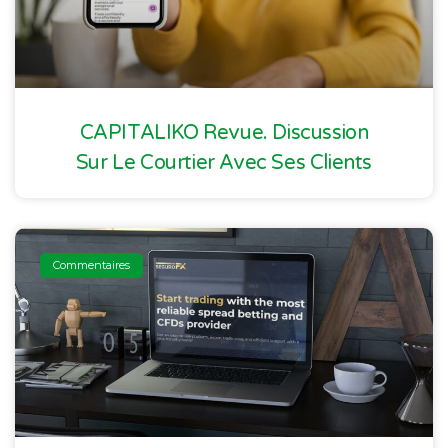
CAPITALIKO Revue. Discussion
Sur Le Courtier Avec Ses Clients
Commentaires