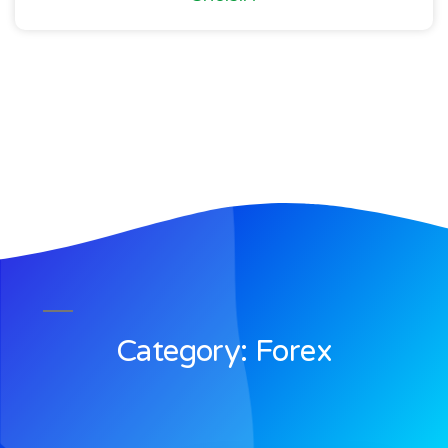
Category: Forex