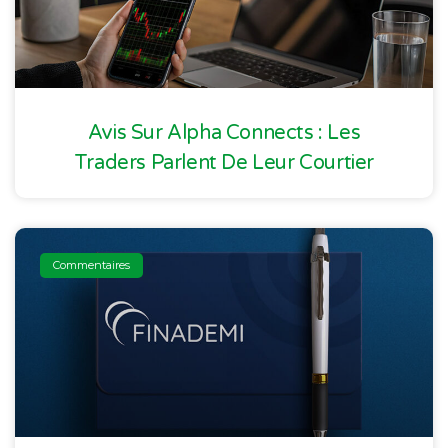
Avis Sur Alpha Connects : Les
Traders Parlent De Leur Courtier
Commentaires