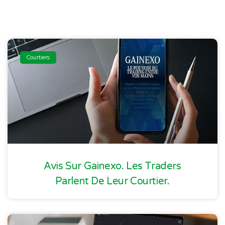
Courtiers
Avis Sur Gainexo. Les Traders
Parlent De Leur Courtier.