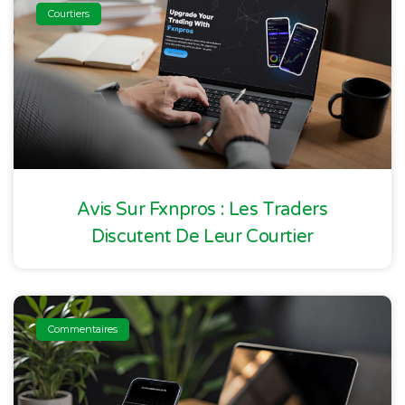
Courtiers
Avis Sur Fxnpros : Les Traders
Discutent De Leur Courtier
Commentaires