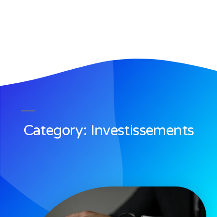
Category: Investissements