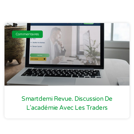
Commentaires
Smartdemi Revue. Discussion De
L’académie Avec Les Traders