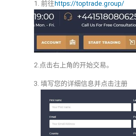
1. 前往
https://toptrade.group/
2.点击右上角的开始交易。
填写您的详细信息并点击注册