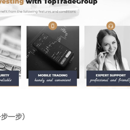
（一步一步）