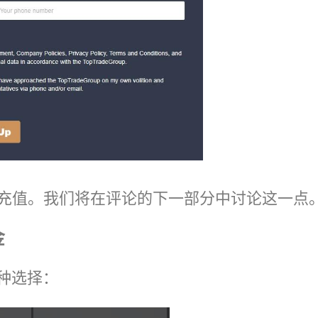
户充值。我们将在评论的下一部分中讨论这一点
金
种选择：