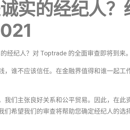
e 是诚实的经纪人？
021
实的经纪人？对 Toptrade 的全面审查即将到来
钱，谁不应该信任。在金融界值得和谁一起工
。我们主张良好关系和公平贸易。因此，在此
我们希望我们的审查将帮助您确定经纪人的选