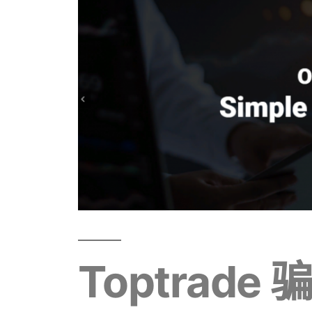
Toptrade