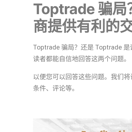
Toptrade 骗局
商提供有利的
Toptrade 骗局？还是 Topt
读者都能自信地回答这两个问题。
以便您可以回答这些问题。我们将
条件、评论等。