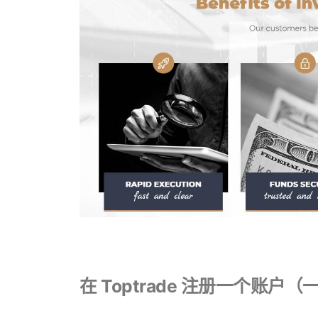
在 Toptrade 注册一个账户