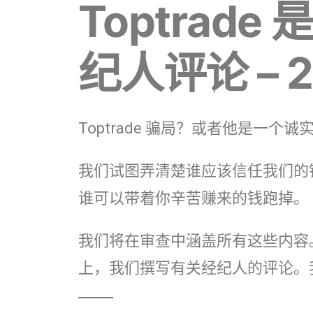
Toptrad
纪人评论 – 2
Toptrade 骗局？或者他是一个诚
我们试图弄清楚谁应该信任我们的
谁可以带着你辛苦赚来的钱跑掉。
我们将在审查中涵盖所有这些内容
上，我们撰写有关经纪人的评论。