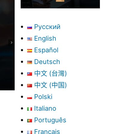
Русский
English
Español
Deutsch
中文 (台灣)
中文 (中国)
Polski
Italiano
Português
Français