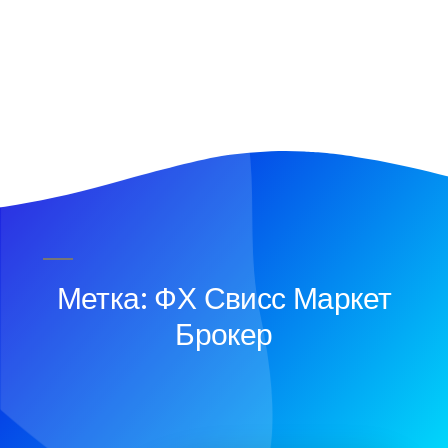
Метка: ФХ Свисс Маркет
Брокер