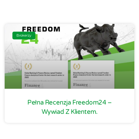
Brokerzy
Pełna Recenzja Freedom24 –
Wywiad Z Klientem.