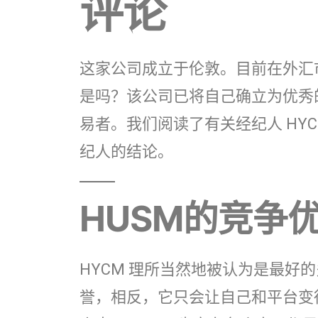
评论
这家公司成立于伦敦。目前在外汇市
是吗？该公司已将自己确立为优秀
易者。我们阅读了有关经纪人 HY
纪人的结论。
HUSM的竞争
HYCM 理所当然地被认为是最好
誉，相反，它只会让自己和平台变