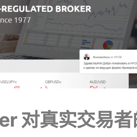
oker 对真实交易