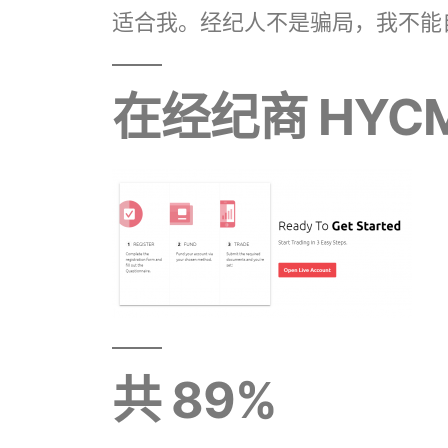
适合我。经纪人不是骗局，我不能
在经纪商 HYC
共 89%