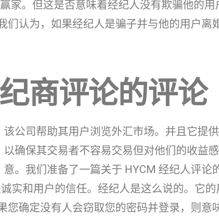
面都是赢家。但这是否意味着经纪人没有欺骗他的用
我们认为，如果经纪人是骗子并与他的用户离
 经纪商评论的评论
该公司帮助其用户浏览外汇市场。并且它提供
以确保其交易者不容易交易但对他们的收益感
意。我们准备了一篇关于 HYCM 经纪人评论
的是诚实和用户的信任。经纪人是这么说的。它的
果您确定没有人会窃取您的密码并登录，则意