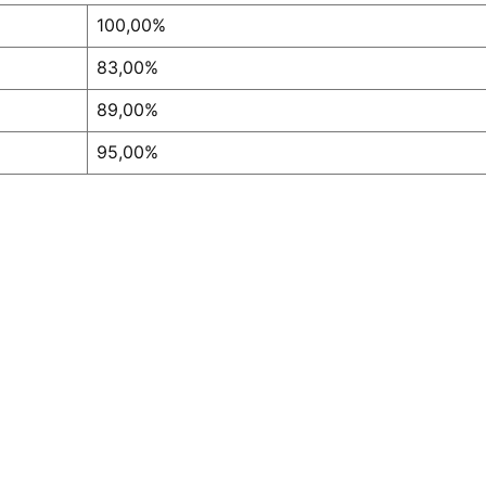
100,00%
83,00%
89,00%
95,00%