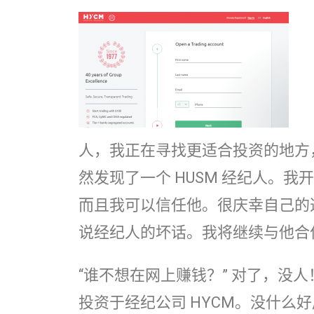
人，我正在寻找更适合投资的地方
然发现了一个 HUSM 经纪人。
而且我可以信任他。很庆幸自己的
说经纪人的坏话。我将继续与他合
“谁不想在网上赚钱？” 对了，没
投资于经纪公司 HYCM。没什么