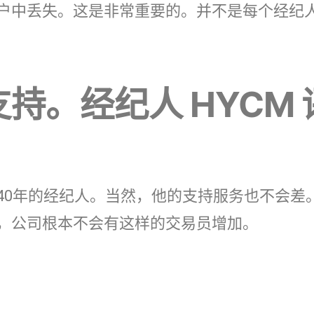
户中丢失。这是非常重要的。并不是每个经纪
支持。经纪人 HYCM 
40年的经纪人。当然，他的支持服务也不会差
，公司根本不会有这样的交易员增加。