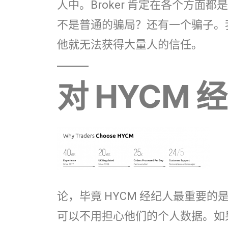
人中。Broker 肯定在各个方
不是普通的骗局？还有一个骗子。
他就无法获得大量人的信任。
对 HYCM
论，毕竟 HYCM 经纪人最重要
可以不用担心他们的个人数据。如