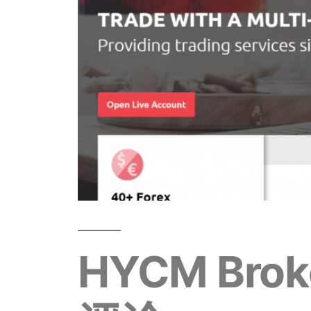
HYCM Br