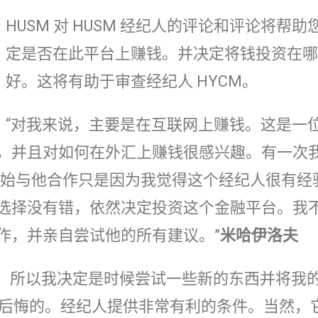
HUSM 对 HUSM 经纪人的评论和评论将帮助
定是否在此平台上赚钱。并决定将钱投资在哪
好。这将有助于审查经纪人 HYCM。
“对我来说，主要是在互联网上赚钱。这是一
，并且对如何在外汇上赚钱很感兴趣。有一次
我开始与他合作只是因为我觉得这个经纪人很有经
选择没有错，依然决定投资这个金融平台。我
作，并亲自尝试他的所有建议。”
米哈伊洛夫
人！所以我决定是时候尝试一些新的东西并将我
好后悔的。经纪人提供非常有利的条件。当然，