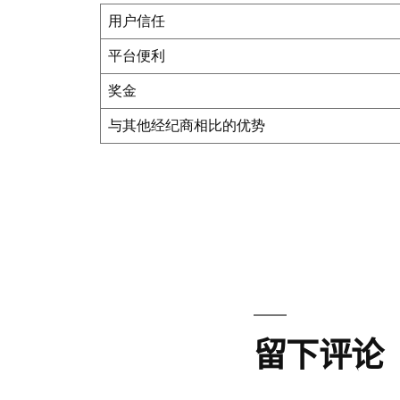
用户信任
平台便利
奖金
与其他经纪商相比的优势
留下评论