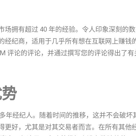
场拥有超过 40 年的经验。令人印象深刻的
的经纪商，适用于几乎所有想在互联网上赚钱
CM 评论的评论，并通过撰写您的评论得出了有
优势
的多年经纪人。随着时间的推移，这并不会破坏
得更好，尤其是对其交易者而言。在所有其他